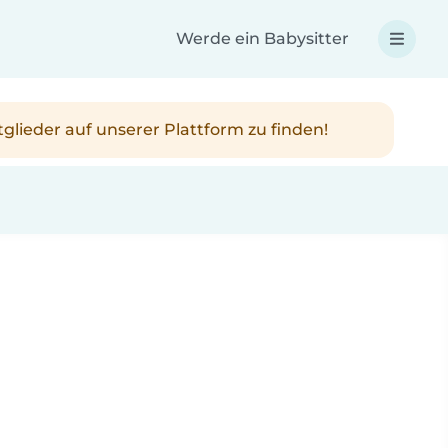
Werde ein Babysitter
tglieder auf unserer Plattform zu finden!