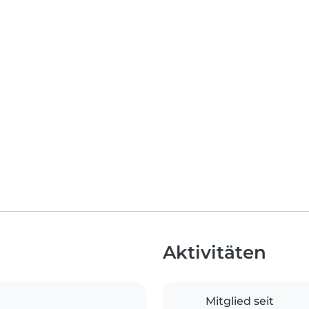
Aktivitäten
Mitglied seit