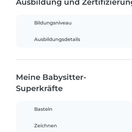
Ausbildung und Zertifizieru
Bildungsniveau
Ausbildungsdetails
Meine Babysitter-
Superkräfte
Basteln
Zeichnen