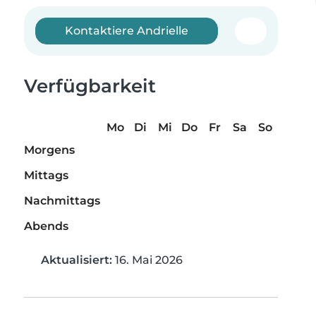
Kontaktiere Andrielle️
Verfügbarkeit
Mo
Di
Mi
Do
Fr
Sa
So
Morgens
Mittags
Nachmittags
Abends
Aktualisiert:
16. Mai 2026