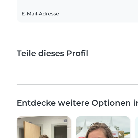
E-Mail-Adresse
Teile dieses Profil
Entdecke weitere Optionen i