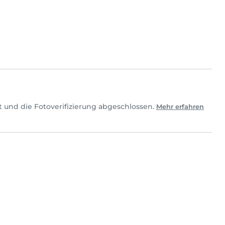
t und die Fotoverifizierung abgeschlossen.
Mehr erfahren