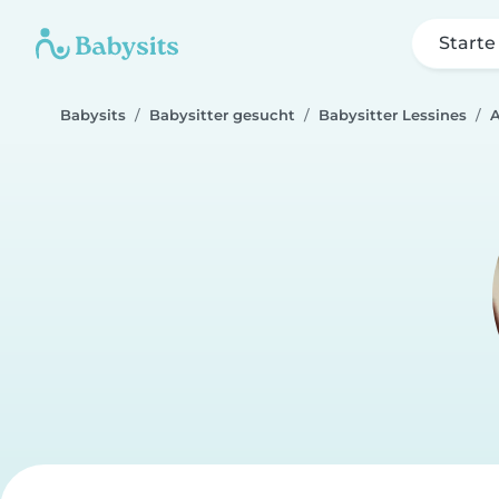
Starte
Babysits
Babysitter gesucht
Babysitter Lessines
A