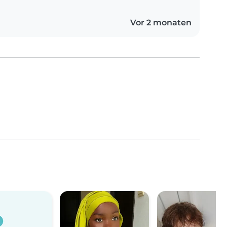
Vor 2 monaten