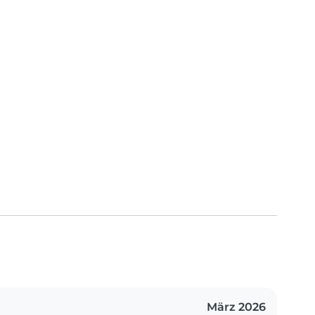
März 2026