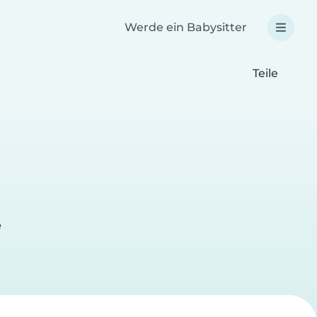
Werde ein Babysitter
Teile
e