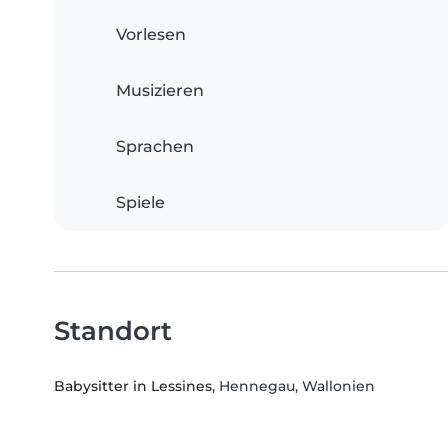
Vorlesen
Musizieren
Sprachen
Spiele
Standort
Babysitter in Lessines
, Hennegau, Wallonien