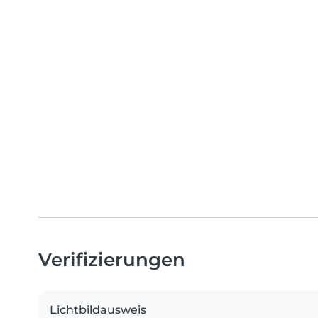
Verifizierungen
Lichtbildausweis