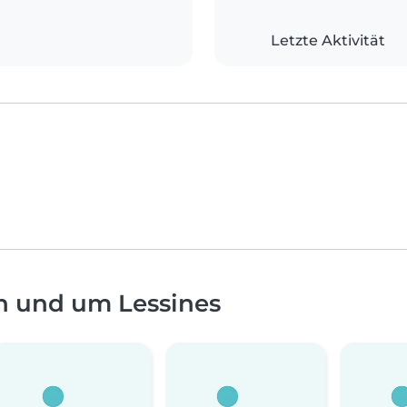
Letzte Aktivität
n und um Lessines