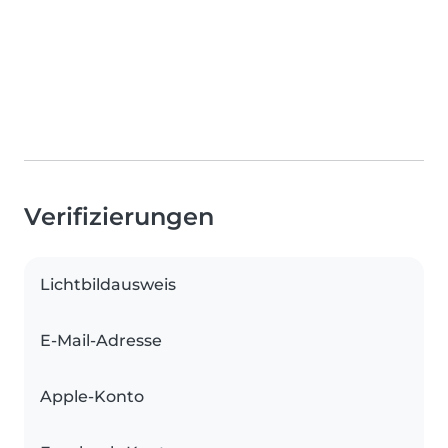
Verifizierungen
Lichtbildausweis
E-Mail-Adresse
Apple-Konto