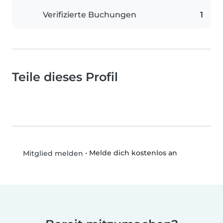
Verifizierte Buchungen
1
Teile dieses Profil
•
Melde dich kostenlos an
Mitglied melden