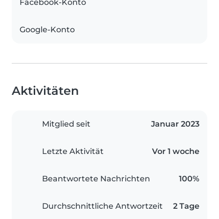
Facebook-Konto
Google-Konto
Aktivitäten
Mitglied seit
Januar 2023
Letzte Aktivität
Vor 1 woche
Beantwortete Nachrichten
100%
Durchschnittliche Antwortzeit
2 Tage