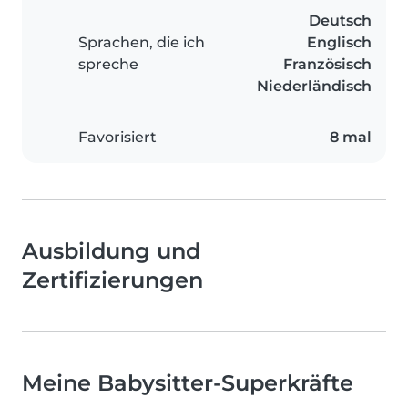
Deutsch
Sprachen, die ich
Englisch
spreche
Französisch
Niederländisch
Favorisiert
8 mal
Ausbildung und
Zertifizierungen
Meine Babysitter-Superkräfte