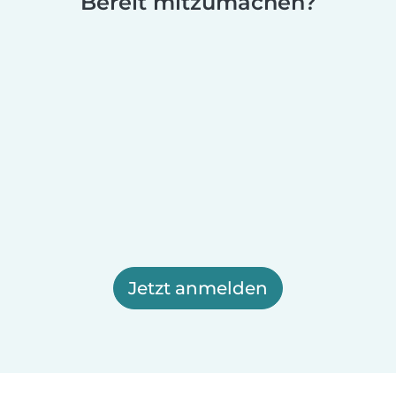
Bereit mitzumachen?
Jetzt anmelden