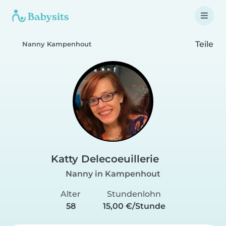
Teile
Nanny Kampenhout
Katty Delecoeuillerie
Nanny in Kampenhout
Alter
Stundenlohn
58
15,00 €/Stunde