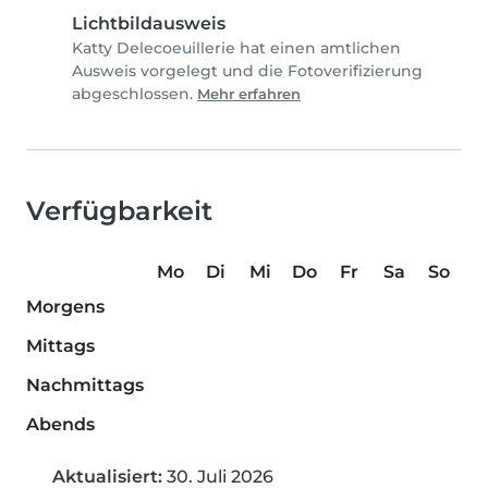
Lichtbildausweis
Katty Delecoeuillerie hat einen amtlichen
Ausweis vorgelegt und die Fotoverifizierung
abgeschlossen.
Mehr erfahren
Verfügbarkeit
Mo
Di
Mi
Do
Fr
Sa
So
Morgens
Mittags
Nachmittags
Abends
Aktualisiert:
30. Juli 2026