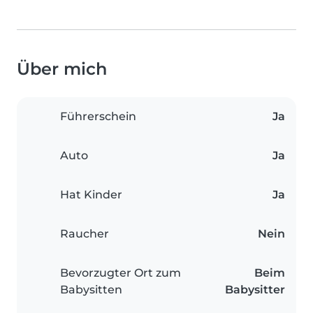
Über mich
Führerschein
Ja
Auto
Ja
Hat Kinder
Ja
Raucher
Nein
Bevorzugter Ort zum
Beim
Babysitten
Babysitter