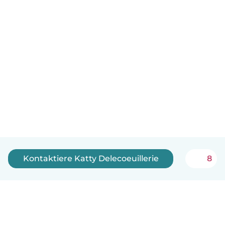
Kontaktiere Katty Delecoeuillerie
8