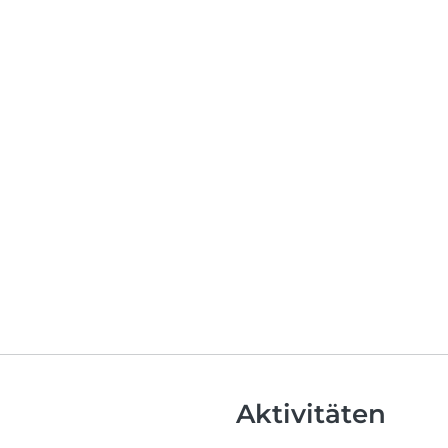
Aktivitäten