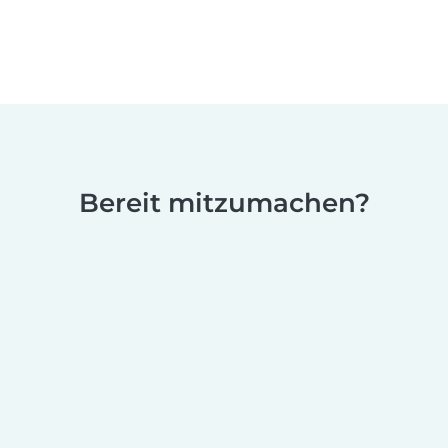
Bereit mitzumachen?