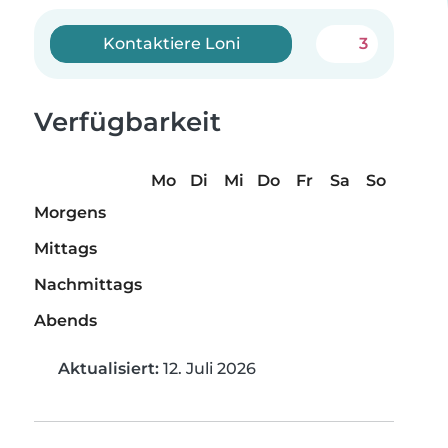
Kontaktiere Loni
3
Verfügbarkeit
Mo
Di
Mi
Do
Fr
Sa
So
Morgens
Mittags
Nachmittags
Abends
Aktualisiert:
12. Juli 2026