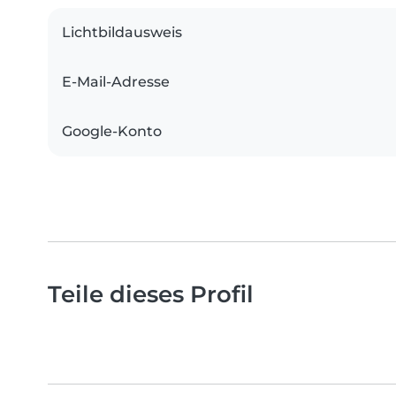
Lichtbildausweis
E-Mail-Adresse
Google-Konto
Teile dieses Profil