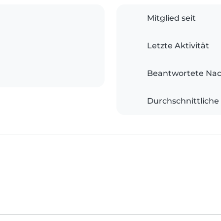
Mitglied seit
Letzte Aktivität
Beantwortete Nac
Durchschnittliche