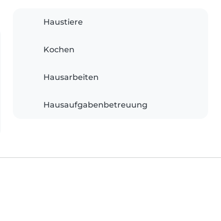
Haustiere
Kochen
Hausarbeiten
Hausaufgabenbetreuung