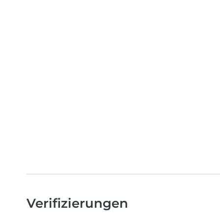
Verifizierungen