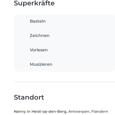
Superkräfte
Basteln
Zeichnen
Vorlesen
Musizieren
Standort
Nanny in Heist-op-den-Berg
, Antwerpen, Flandern