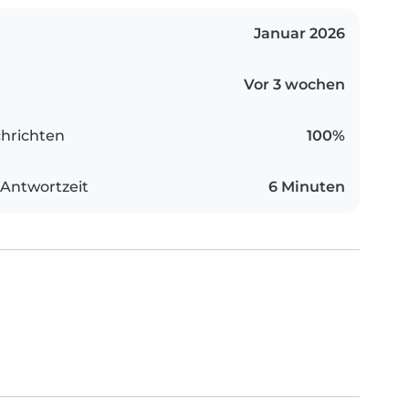
Januar 2026
Vor 3 wochen
hrichten
100%
 Antwortzeit
6 Minuten