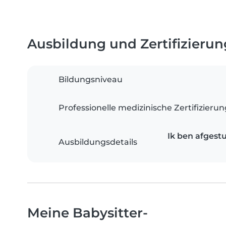
Ausbildung und Zertifizieru
Bildungsniveau
Professionelle medizinische Zertifizieru
Ik ben afgest
Ausbildungsdetails
Meine Babysitter-