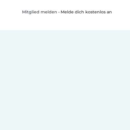
•
Melde dich kostenlos an
Mitglied melden