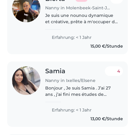
Nanny in Molenbeek-Saint-Jean/Sint-Jans-Molenbeek
Je suis une nounou dynamique
et créative, prête à m'occuper de
vos enfants en âge préscolaire et
scolaire. J'adore les jeux, le
Erfahrung: < 1 Jahr
dessin et les travaux manuels.
15,00 €/Stunde
Enfin, je suis aussi..
Samia
4
Nanny in Ixelles/Elsene
Bonjour , Je suis Samia . J’ai 27
ans , j’ai fini mes études de
master en sciences du travail .
Durant les vacances scolaire, j’ai
Erfahrung: < 1 Jahr
déjà surveillé des enfants
13,00 €/Stunde
extraordinaires qui ont..