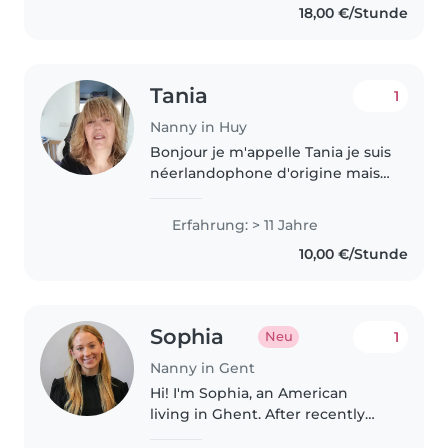
18,00 €/Stunde
domicile. Diplômée accueillante
d'enfants,..
Tania
1
Nanny in Huy
Bonjour je m'appelle Tania je suis
néerlandophone d'origine mais
j'habite depuis 1991 à Namur, j'ai
élévée seule mes enfants et
Erfahrung: > 11 Jahre
maintenant qu'ils sont grands je
10,00 €/Stunde
cherche à m'occuper..
Sophia
1
Neu
Nanny in Gent
Hi! I'm Sophia, an American
living in Ghent. After recently
completing my master's degree