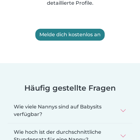
detaillierte Profile.
Melde dich kostenlos an
Häufig gestellte Fragen
Wie viele Nannys sind auf Babysits
verfügbar?
Wie hoch ist der durchschnittliche
Stundensatz für eine Nanny?