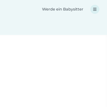
Werde ein Babysitter