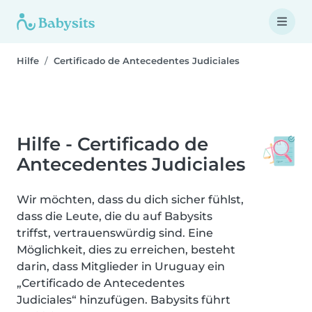
Hilfe
Certificado de Antecedentes Judiciales
Hilfe - Certificado de
Antecedentes Judiciales
Wir möchten, dass du dich sicher fühlst,
dass die Leute, die du auf Babysits
triffst, vertrauenswürdig sind. Eine
Möglichkeit, dies zu erreichen, besteht
darin, dass Mitglieder in Uruguay ein
„Certificado de Antecedentes
Judiciales“ hinzufügen. Babysits führt