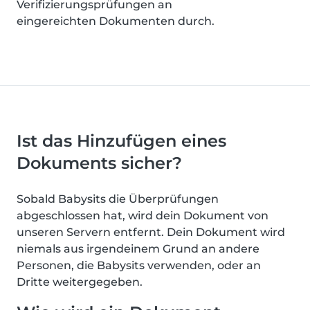
Verifizierungsprüfungen an
eingereichten Dokumenten durch.
Ist das Hinzufügen eines
Dokuments sicher?
Sobald Babysits die Überprüfungen
abgeschlossen hat, wird dein Dokument von
unseren Servern entfernt. Dein Dokument wird
niemals aus irgendeinem Grund an andere
Personen, die Babysits verwenden, oder an
Dritte weitergegeben.