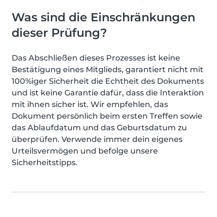
Was sind die Einschränkungen
dieser Prüfung?
Das Abschließen dieses Prozesses ist keine
Bestätigung eines Mitglieds, garantiert nicht mit
100%iger Sicherheit die Echtheit des Dokuments
und ist keine Garantie dafür, dass die Interaktion
mit ihnen sicher ist. Wir empfehlen, das
Dokument persönlich beim ersten Treffen sowie
das Ablaufdatum und das Geburtsdatum zu
überprüfen. Verwende immer dein eigenes
Urteilsvermögen und befolge unsere
Sicherheitstipps.