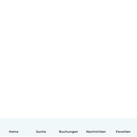
Home
Suche
Buchungen
Nachrichten
Favoriten