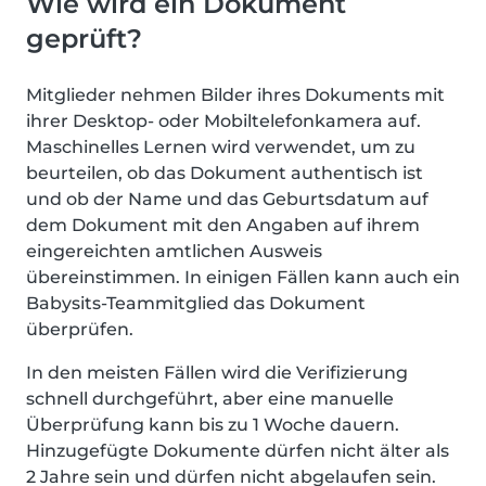
Wie wird ein Dokument
geprüft?
Mitglieder nehmen Bilder ihres Dokuments mit
ihrer Desktop- oder Mobiltelefonkamera auf.
Maschinelles Lernen wird verwendet, um zu
beurteilen, ob das Dokument authentisch ist
und ob der Name und das Geburtsdatum auf
dem Dokument mit den Angaben auf ihrem
eingereichten amtlichen Ausweis
übereinstimmen. In einigen Fällen kann auch ein
Babysits-Teammitglied das Dokument
überprüfen.
In den meisten Fällen wird die Verifizierung
schnell durchgeführt, aber eine manuelle
Überprüfung kann bis zu 1 Woche dauern.
Hinzugefügte Dokumente dürfen nicht älter als
2 Jahre sein und dürfen nicht abgelaufen sein.