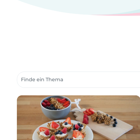
Suche Community-Themen