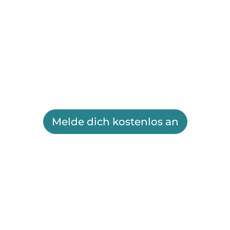
Melde dich kostenlos an