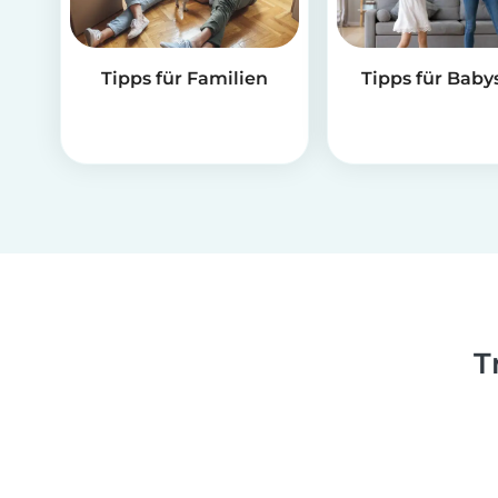
Tipps für Familien
Tipps für Babys
T