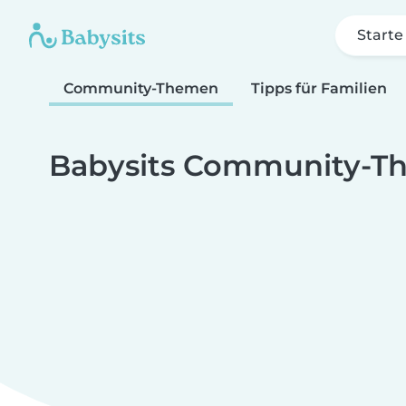
Starte
Community-Themen
Tipps für Familien
Babysits Community-T