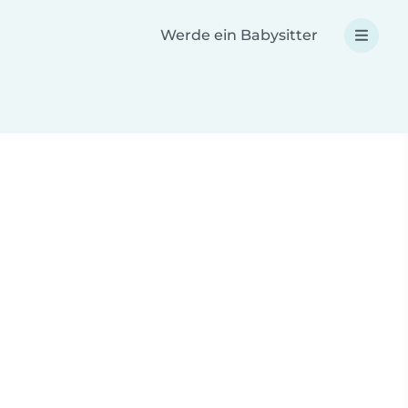
Werde ein Babysitter