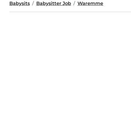
Babysits
Babysitter Job
Waremme