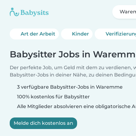
Ware
Art der Arbeit
Kinder
Verifizieru
Babysitter Jobs in Warem
Der perfekte Job, um Geld mit dem zu verdienen, w
Babysitter-Jobs in deiner Nähe, zu deinen Beding
3 verfügbare Babysitter-Jobs in Waremme
100% kostenlos für Babysitter
Alle Mitglieder absolvieren eine obligatorische
Melde dich kostenlos an