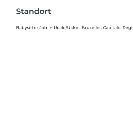
Standort
Babysitter Job in Uccle/Ukkel
, Bruxelles-Capitale, Re