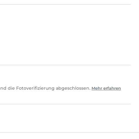
nd die Fotoverifizierung abgeschlossen.
Mehr erfahren