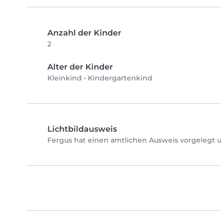
Anzahl der Kinder
2
Alter der Kinder
Kleinkind
•
Kindergartenkind
Lichtbildausweis
Fergus hat einen amtlichen Ausweis vorgelegt u