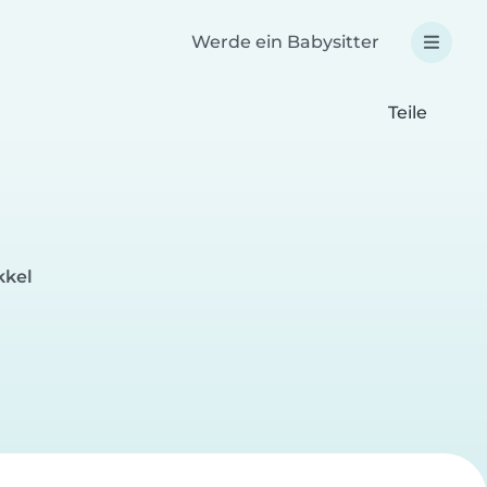
Werde ein Babysitter
Teile
kkel