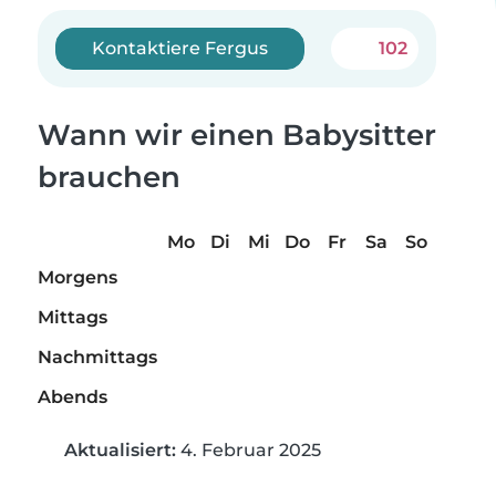
Kontaktiere Fergus
102
Wann wir einen Babysitter
brauchen
Mo
Di
Mi
Do
Fr
Sa
So
Morgens
Mittags
Nachmittags
Abends
Aktualisiert:
4. Februar 2025