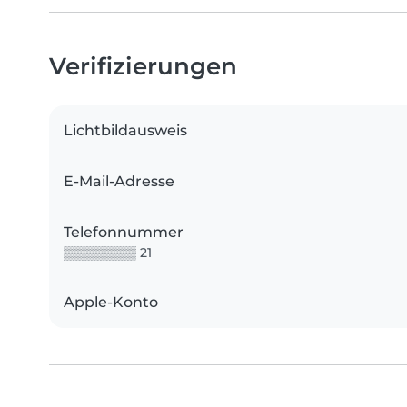
Verifizierungen
Lichtbildausweis
E-Mail-Adresse
Telefonnummer
▒▒▒▒▒▒▒▒ 21
Apple-Konto