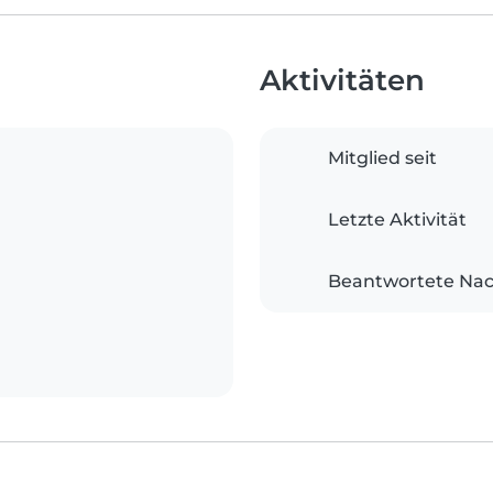
Aktivitäten
Mitglied seit
Letzte Aktivität
Beantwortete Nac