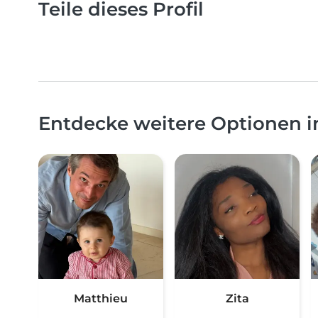
Teile dieses Profil
Entdecke weitere Optionen 
Matthieu
Zita