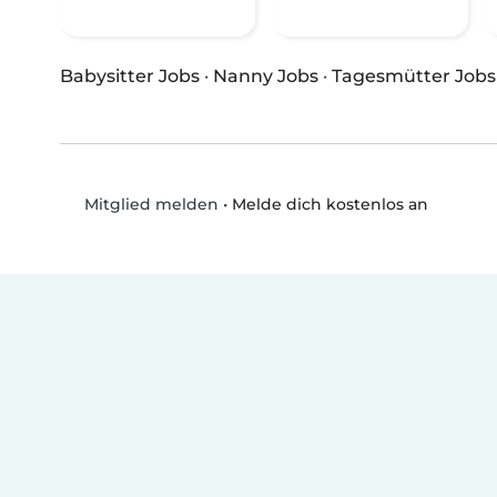
Babysitter Jobs
·
Nanny Jobs
·
Tagesmütter Jobs
•
Melde dich kostenlos an
Mitglied melden