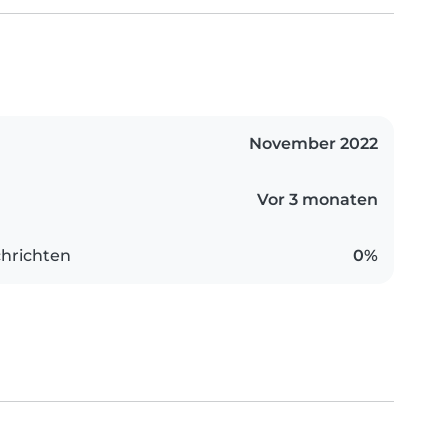
November 2022
Vor 3 monaten
hrichten
0%