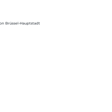
gion Brüssel-Hauptstadt