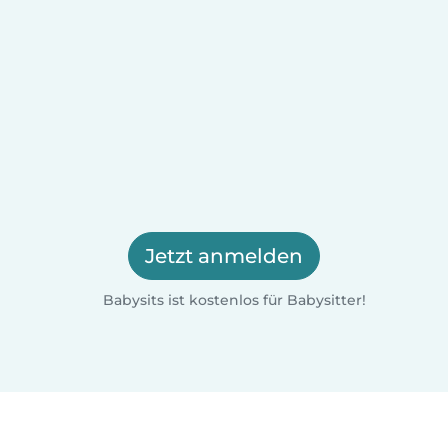
Jetzt anmelden
Babysits ist kostenlos für Babysitter!