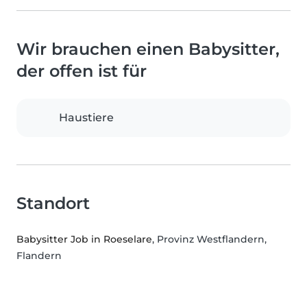
Wir brauchen einen Babysitter,
der offen ist für
Haustiere
Standort
Babysitter Job in Roeselare
, Provinz Westflandern,
Flandern