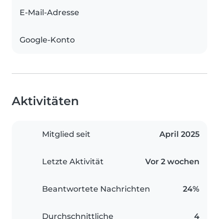
E-Mail-Adresse
Google-Konto
Aktivitäten
Mitglied seit
April 2025
Letzte Aktivität
Vor 2 wochen
Beantwortete Nachrichten
24%
Durchschnittliche
4