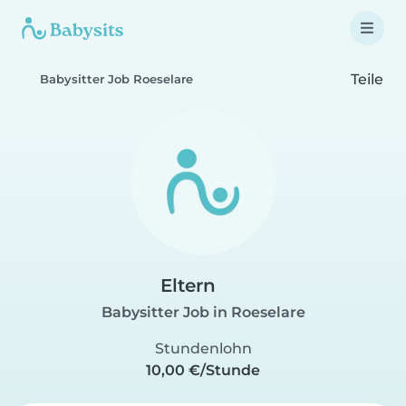
Teile
Babysitter Job Roeselare
Eltern
Babysitter Job in Roeselare
Stundenlohn
10,00 €/Stunde