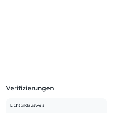
Verifizierungen
Lichtbildausweis