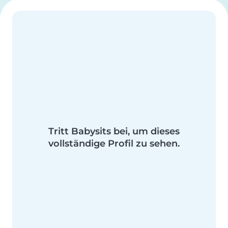
Tritt Babysits bei, um dieses
vollständige Profil zu sehen.