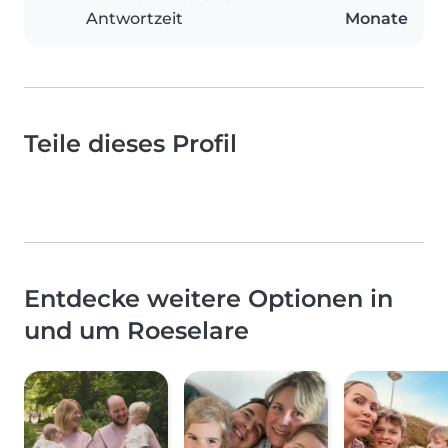
Antwortzeit
Monate
Teile dieses Profil
Entdecke weitere Optionen in
und um Roeselare