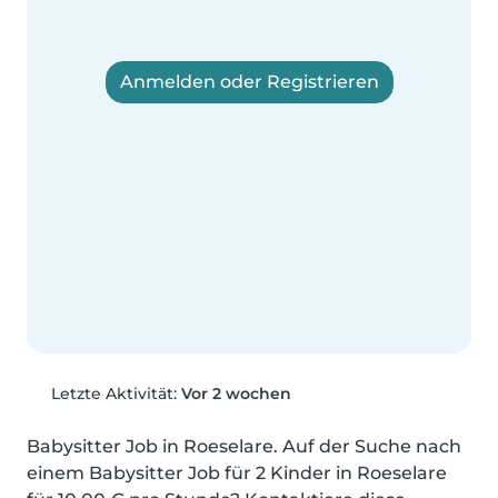
Anmelden oder Registrieren
Letzte Aktivität:
Vor 2 wochen
Babysitter Job in Roeselare. Auf der Suche nach 
einem Babysitter Job für 2 Kinder in Roeselare 