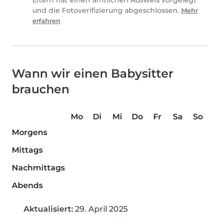
und die Fotoverifizierung abgeschlossen.
Mehr
erfahren
Wann wir einen Babysitter
brauchen
Mo
Di
Mi
Do
Fr
Sa
So
Morgens
Mittags
Nachmittags
Abends
Aktualisiert:
29. April 2025