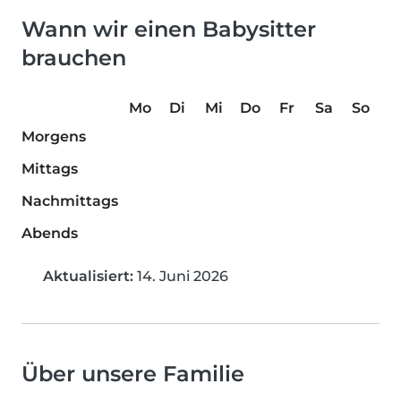
Wann wir einen Babysitter
brauchen
Mo
Di
Mi
Do
Fr
Sa
So
Morgens
Mittags
Nachmittags
Abends
Aktualisiert:
14. Juni 2026
Über unsere Familie