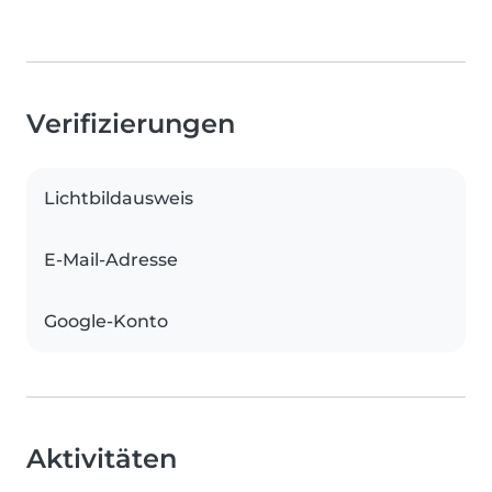
Verifizierungen
Lichtbildausweis
E-Mail-Adresse
Google-Konto
Aktivitäten