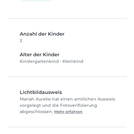
Anzahl der Kinder
3
Alter der Kinder
Kindergartenkind
•
Kleinkind
Lichtbildausweis
Mariah Aurelie hat einen amtlichen Ausweis
vorgelegt und die Fotoverifizierung
abgeschlossen.
Mehr erfahren