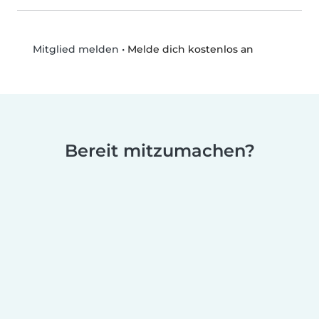
•
Melde dich kostenlos an
Mitglied melden
Bereit mitzumachen?