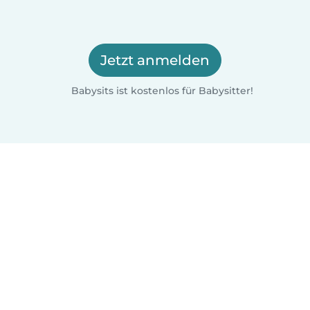
Jetzt anmelden
Babysits ist kostenlos für Babysitter!