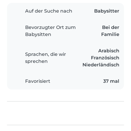
Auf der Suche nach
Babysitter
Bevorzugter Ort zum
Bei der
Babysitten
Familie
Arabisch
Sprachen, die wir
Französisch
sprechen
Niederländisch
Favorisiert
37 mal