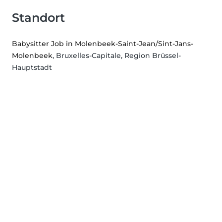
Standort
Babysitter Job in Molenbeek-Saint-Jean/Sint-Jans-
Molenbeek
, Bruxelles-Capitale, Region Brüssel-
Hauptstadt