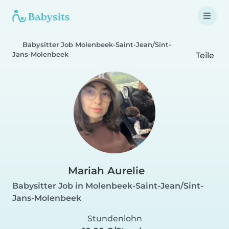
Babysitter Job Molenbeek-Saint-Jean/Sint-
Jans-Molenbeek
Teile
Mariah Aurelie
Babysitter Job in Molenbeek-Saint-Jean/Sint-
Jans-Molenbeek
Stundenlohn