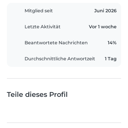
Mitglied seit
Juni 2026
Letzte Aktivität
Vor 1 woche
Beantwortete Nachrichten
14%
Durchschnittliche Antwortzeit
1 Tag
Teile dieses Profil