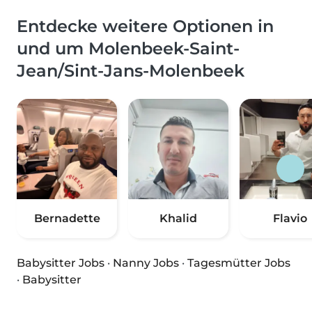
Entdecke weitere Optionen in
und um Molenbeek-Saint-
Jean/Sint-Jans-Molenbeek
Bernadette
Khalid
Flavio
Babysitter Jobs
·
Nanny Jobs
·
Tagesmütter Jobs
·
Babysitter