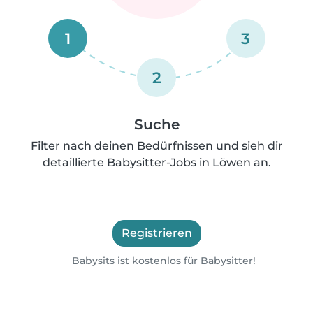
1
3
2
Suche
Filter nach deinen Bedürfnissen und sieh dir
detaillierte Babysitter-Jobs in Löwen an.
Registrieren
Babysits ist kostenlos für Babysitter!