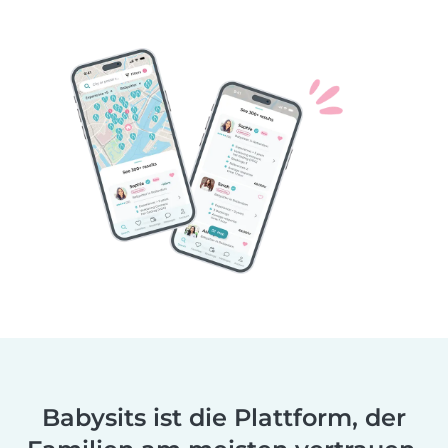
Babysits ist die Plattform, der