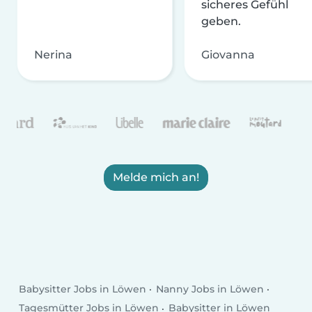
sicheres Gefühl
geben.
Nerina
Giovanna
Melde mich an!
Babysitter Jobs in Löwen
Nanny Jobs in Löwen
Tagesmütter Jobs in Löwen
Babysitter in Löwen