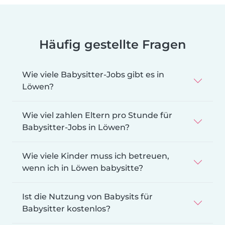
Häufig gestellte Fragen
Wie viele Babysitter-Jobs gibt es in
Löwen?
Wie viel zahlen Eltern pro Stunde für
Babysitter-Jobs in Löwen?
Wie viele Kinder muss ich betreuen,
wenn ich in Löwen babysitte?
Ist die Nutzung von Babysits für
Babysitter kostenlos?