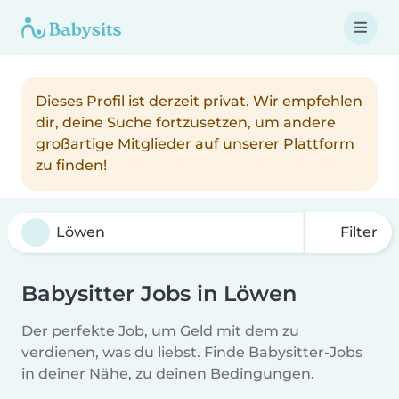
Dieses Profil ist derzeit privat. Wir empfehlen
dir, deine Suche fortzusetzen, um andere
großartige Mitglieder auf unserer Plattform
zu finden!
Filter
Babysitter Jobs in Löwen
Der perfekte Job, um Geld mit dem zu
verdienen, was du liebst. Finde Babysitter-Jobs
in deiner Nähe, zu deinen Bedingungen.