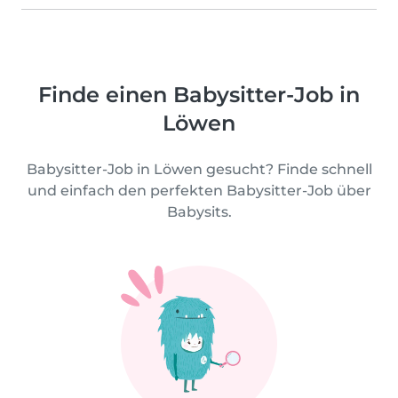
Finde einen Babysitter-Job in
Löwen
Babysitter-Job in Löwen gesucht? Finde schnell
und einfach den perfekten Babysitter-Job über
Babysits.