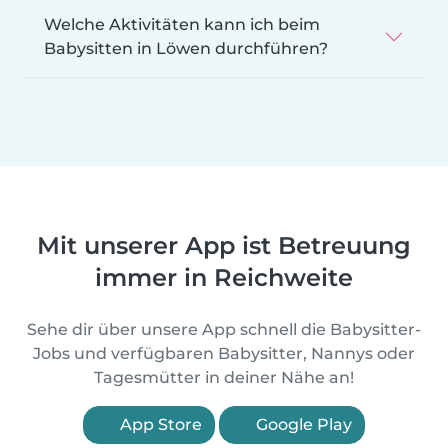
Welche Aktivitäten kann ich beim
Babysitten in Löwen durchführen?
Mit unserer App ist Betreuung
immer in Reichweite
Sehe dir über unsere App schnell die Babysitter-
Jobs und verfügbaren Babysitter, Nannys oder
Tagesmütter in deiner Nähe an!
App Store
Google Play