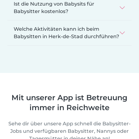
Ist die Nutzung von Babysits für
Babysitter kostenlos?
Welche Aktivitäten kann ich beim
Babysitten in Herk-de-Stad durchführen?
Mit unserer App ist Betreuung
immer in Reichweite
Sehe dir über unsere App schnell die Babysitter-
Jobs und verfügbaren Babysitter, Nannys oder
Tagesmütter in deiner Nähe an!