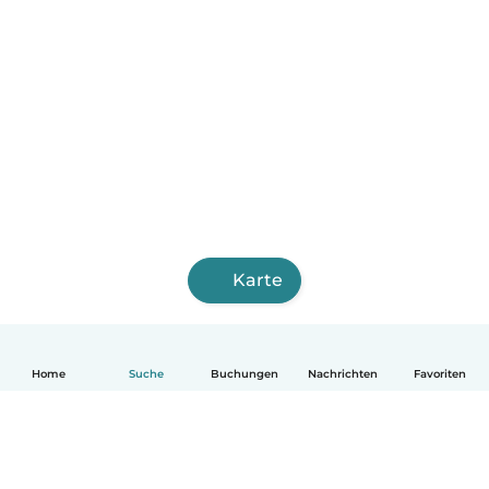
Karte
Home
Suche
Buchungen
Nachrichten
Favoriten