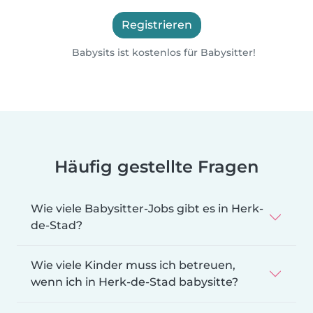
Registrieren
Babysits ist kostenlos für Babysitter!
Häufig gestellte Fragen
Wie viele Babysitter-Jobs gibt es in Herk-
de-Stad?
Wie viele Kinder muss ich betreuen,
wenn ich in Herk-de-Stad babysitte?