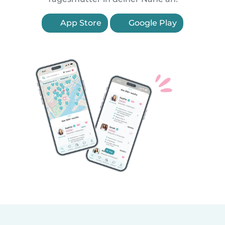
App Store
Google Play