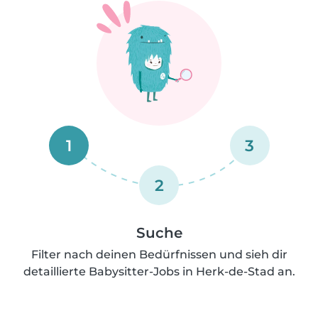
1
3
2
Suche
Filter nach deinen Bedürfnissen und sieh dir
detaillierte Babysitter-Jobs in Herk-de-Stad an.