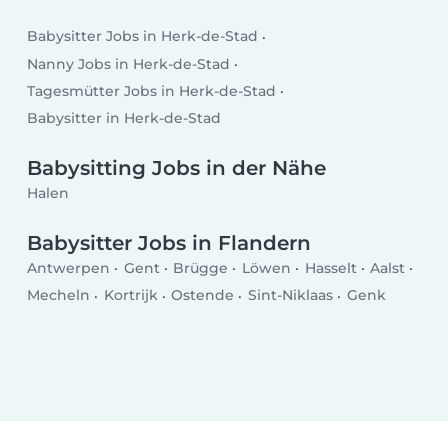
Babysitter Jobs in Herk-de-Stad
Nanny Jobs in Herk-de-Stad
Tagesmütter Jobs in Herk-de-Stad
Babysitter in Herk-de-Stad
Babysitting Jobs in der Nähe
Halen
Babysitter Jobs in Flandern
Antwerpen
Gent
Brügge
Löwen
Hasselt
Aalst
Mecheln
Kortrijk
Ostende
Sint-Niklaas
Genk