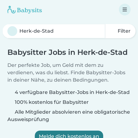
Filter
Babysitter Jobs in Herk-de-Stad
Der perfekte Job, um Geld mit dem zu
verdienen, was du liebst. Finde Babysitter-Jobs
in deiner Nähe, zu deinen Bedingungen.
4 verfügbare Babysitter-Jobs in Herk-de-Stad
100% kostenlos für Babysitter
Alle Mitglieder absolvieren eine obligatorische
Ausweisprüfung
Melde dich kostenlos an