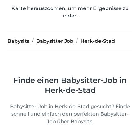
Karte herauszoomen, um mehr Ergebnisse zu
finden.
Babysits
Babysitter Job
Herk-de-Stad
Finde einen Babysitter-Job in
Herk-de-Stad
Babysitter-Job in Herk-de-Stad gesucht? Finde
schnell und einfach den perfekten Babysitter-
Job über Babysits.