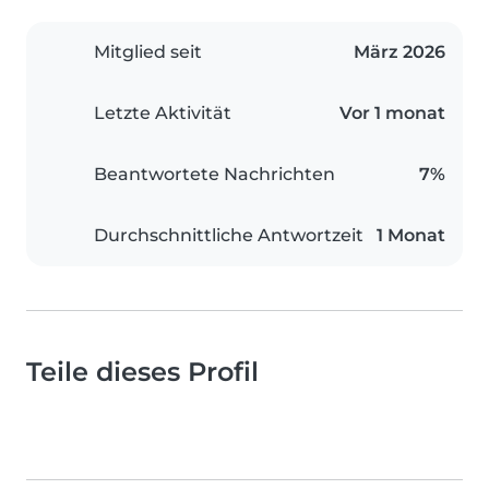
Mitglied seit
März 2026
Letzte Aktivität
Vor 1 monat
Beantwortete Nachrichten
7%
Durchschnittliche Antwortzeit
1 Monat
Teile dieses Profil