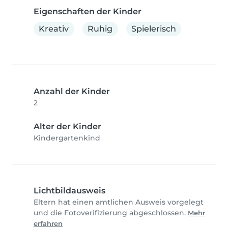
Eigenschaften der Kinder
Kreativ
Ruhig
Spielerisch
Anzahl der Kinder
2
Alter der Kinder
Kindergartenkind
Lichtbildausweis
Eltern hat einen amtlichen Ausweis vorgelegt
und die Fotoverifizierung abgeschlossen.
Mehr
erfahren