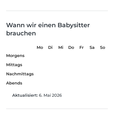
Wann wir einen Babysitter
brauchen
Mo
Di
Mi
Do
Fr
Sa
So
Morgens
Mittags
Nachmittags
Abends
Aktualisiert:
6. Mai 2026