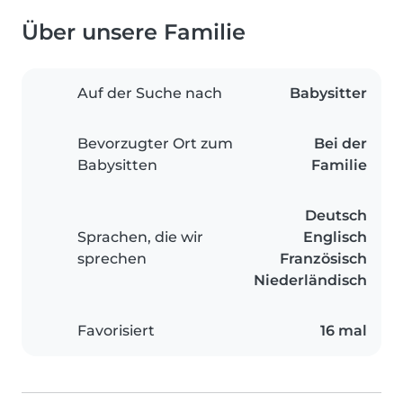
Über unsere Familie
Auf der Suche nach
Babysitter
Bevorzugter Ort zum
Bei der
Babysitten
Familie
Deutsch
Sprachen, die wir
Englisch
sprechen
Französisch
Niederländisch
Favorisiert
16 mal