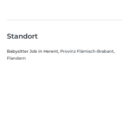
Standort
Babysitter Job in Herent
, Provinz Flämisch-Brabant,
Flandern