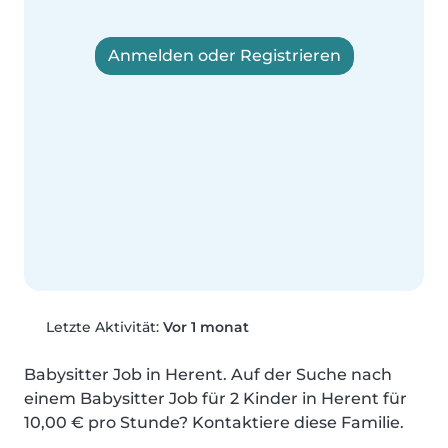
Anmelden oder Registrieren
Letzte Aktivität:
Vor 1 monat
Babysitter Job in Herent. Auf der Suche nach 
einem Babysitter Job für 2 Kinder in Herent für 
10,00 € pro Stunde? Kontaktiere diese Familie.