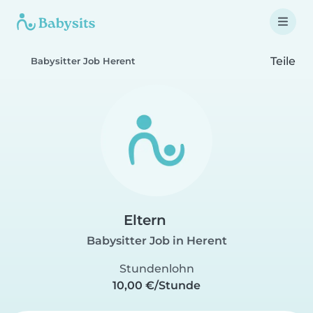
Teile
Babysitter Job Herent
Eltern
Babysitter Job in Herent
Stundenlohn
10,00 €/Stunde