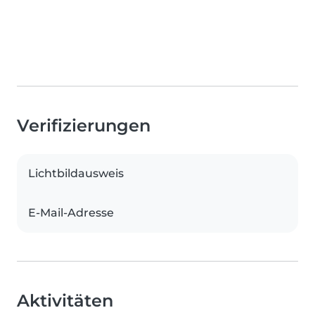
Verifizierungen
Lichtbildausweis
E-Mail-Adresse
Aktivitäten