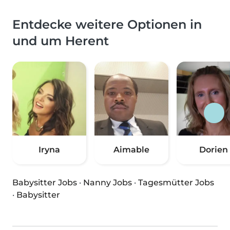
Entdecke weitere Optionen in
und um Herent
Iryna
Aimable
Dorien
Babysitter Jobs
·
Nanny Jobs
·
Tagesmütter Jobs
·
Babysitter