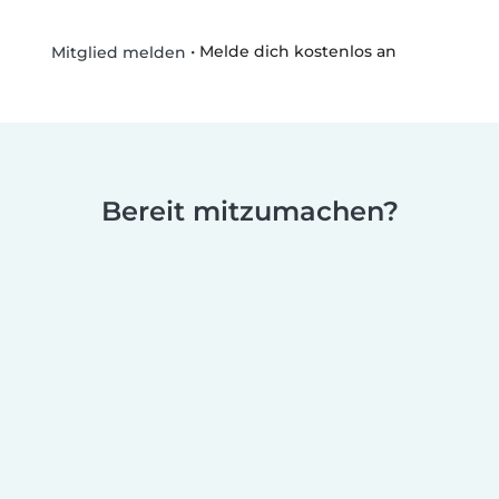
•
Melde dich kostenlos an
Mitglied melden
Bereit mitzumachen?