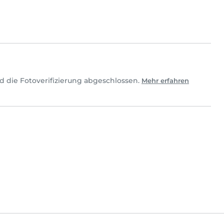
d die Fotoverifizierung abgeschlossen.
Mehr erfahren