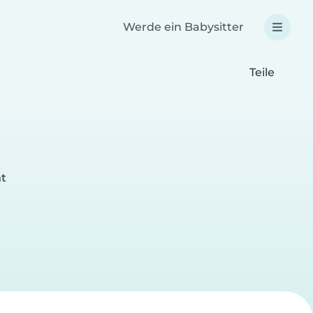
Werde ein Babysitter
Teile
nt