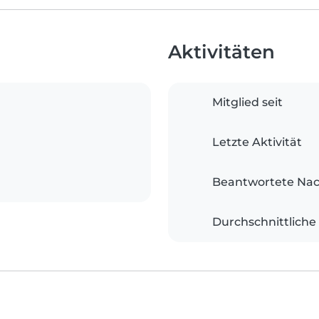
Aktivitäten
Mitglied seit
Letzte Aktivität
Beantwortete Nac
Durchschnittliche