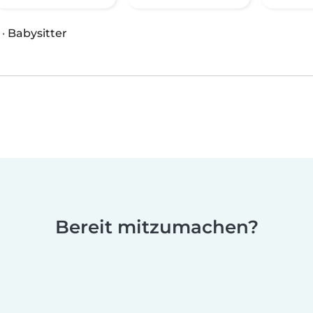
·
Babysitter
Bereit mitzumachen?