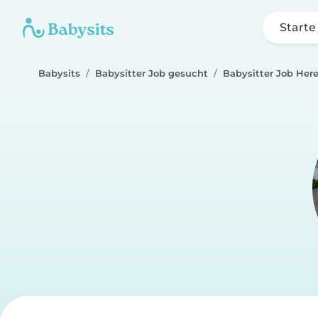
Starte
Babysits
Babysitter Job gesucht
Babysitter Job Her