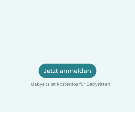
Jetzt anmelden
Babysits ist kostenlos für Babysitter!