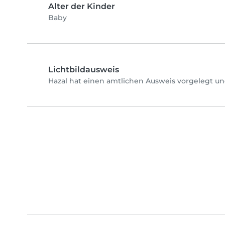
Alter der Kinder
Baby
Lichtbildausweis
Hazal hat einen amtlichen Ausweis vorgelegt un