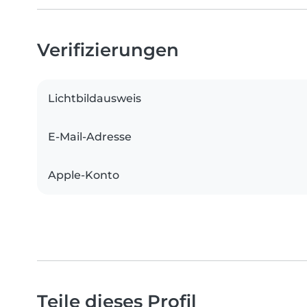
Verifizierungen
Lichtbildausweis
E-Mail-Adresse
Apple-Konto
Teile dieses Profil