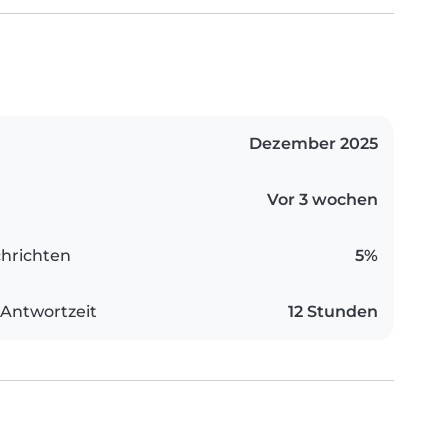
Dezember 2025
Vor 3 wochen
hrichten
5%
 Antwortzeit
12 Stunden