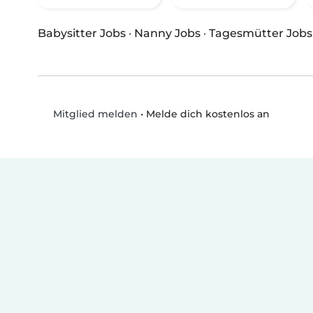
Babysitter Jobs
·
Nanny Jobs
·
Tagesmütter Jobs
•
Melde dich kostenlos an
Mitglied melden