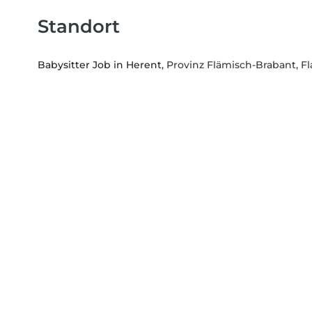
Standort
Babysitter Job in Herent
, Provinz Flämisch-Brabant, F