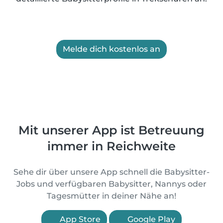
Melde dich kostenlos an
Mit unserer App ist Betreuung
immer in Reichweite
Sehe dir über unsere App schnell die Babysitter-
Jobs und verfügbaren Babysitter, Nannys oder
Tagesmütter in deiner Nähe an!
App Store
Google Play