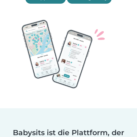
Babysits ist die Plattform, der