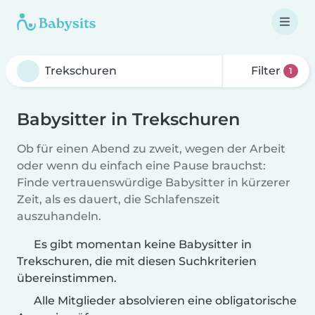
Filter
1
Babysitter in Trekschuren
Ob für einen Abend zu zweit, wegen der Arbeit
oder wenn du einfach eine Pause brauchst:
Finde vertrauenswürdige Babysitter in kürzerer
Zeit, als es dauert, die Schlafenszeit
auszuhandeln.
Es gibt momentan keine Babysitter in
Trekschuren, die mit diesen Suchkriterien
übereinstimmen.
Alle Mitglieder absolvieren eine obligatorische