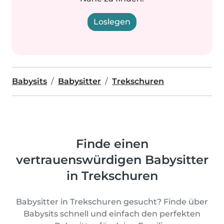
Loslegen
Babysits
Babysitter
Trekschuren
Finde einen
vertrauenswürdigen Babysitter
in Trekschuren
Babysitter in Trekschuren gesucht? Finde über
Babysits schnell und einfach den perfekten