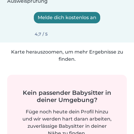
Ausweisprüfung
Melde dich kostenlos an
4,7 / 5
Karte herauszoomen, um mehr Ergebnisse zu
finden.
Kein passender Babysitter in
deiner Umgebung?
Füge noch heute dein Profil hinzu
und wir werden hart daran arbeiten,
zuverlässige Babysitter in deiner
Nähe zu finden.