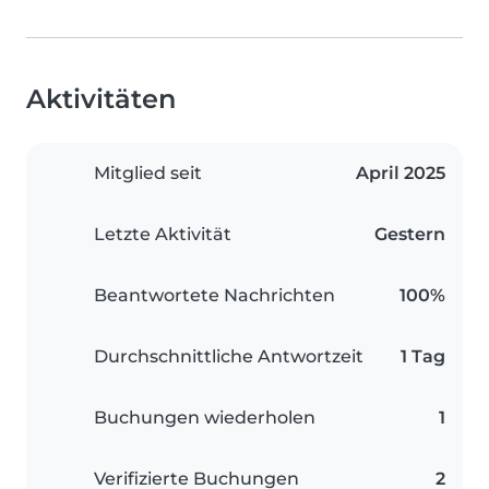
Aktivitäten
Mitglied seit
April 2025
Letzte Aktivität
Gestern
Beantwortete Nachrichten
100%
Durchschnittliche Antwortzeit
1 Tag
Buchungen wiederholen
1
Verifizierte Buchungen
2