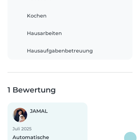
Kochen
Hausarbeiten
Hausaufgabenbetreuung
1 Bewertung
JAMAL
Juli 2025
Automatische