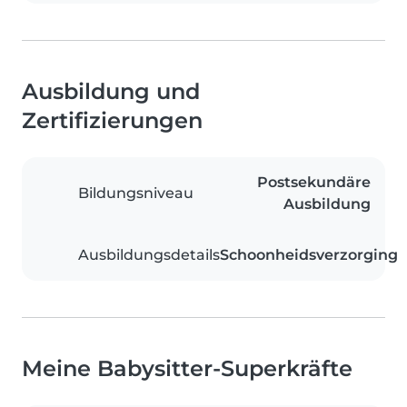
Ausbildung und
Zertifizierungen
Postsekundäre
Bildungsniveau
Ausbildung
Ausbildungsdetails
Schoonheidsverzorging
Meine Babysitter-Superkräfte