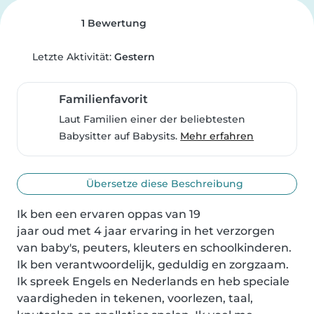
1 Bewertung
Letzte Aktivität:
Gestern
Familienfavorit
Laut Familien einer der beliebtesten
Babysitter auf Babysits.
Mehr erfahren
Übersetze diese Beschreibung
Ik ben een ervaren oppas van 19 

jaar oud met 4 jaar ervaring in het verzorgen 
van baby's, peuters, kleuters en schoolkinderen. 
Ik ben verantwoordelijk, geduldig en zorgzaam. 
Ik spreek Engels en Nederlands en heb speciale 
vaardigheden in tekenen, voorlezen, taal, 