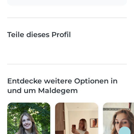
Teile dieses Profil
Entdecke weitere Optionen in
und um Maldegem