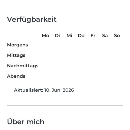
Verfügbarkeit
Mo
Di
Mi
Do
Fr
Sa
So
Morgens
Mittags
Nachmittags
Abends
Aktualisiert:
10. Juni 2026
Über mich