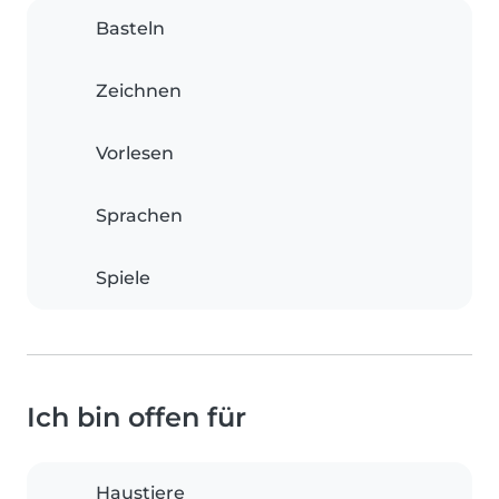
Basteln
Zeichnen
Vorlesen
Sprachen
Spiele
Ich bin offen für
Haustiere