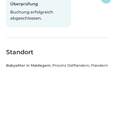
Überprüfung
Buchung erfolgreich
abgeschlossen.
Standort
Babysitter in Maldegem
, Provinz Ostflandern, Flandern