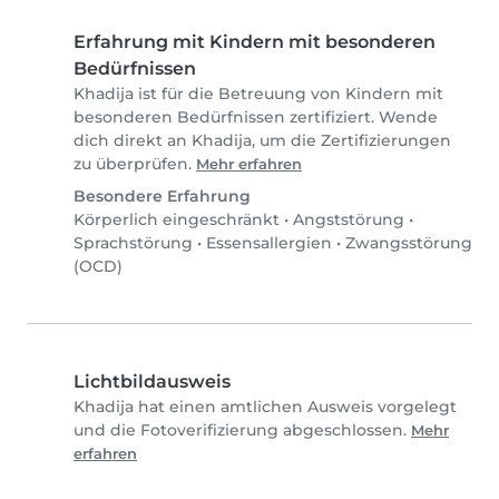
Erfahrung mit Kindern mit besonderen
Bedürfnissen
Khadija ist für die Betreuung von Kindern mit
besonderen Bedürfnissen zertifiziert. Wende
dich direkt an Khadija, um die Zertifizierungen
zu überprüfen.
Mehr erfahren
Besondere Erfahrung
Körperlich eingeschränkt
•
Angststörung
•
Sprachstörung
•
Essensallergien
•
Zwangsstörung
(OCD)
Lichtbildausweis
Khadija hat einen amtlichen Ausweis vorgelegt
und die Fotoverifizierung abgeschlossen.
Mehr
erfahren