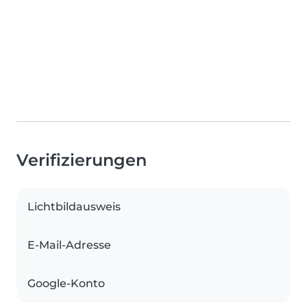
Verifizierungen
Lichtbildausweis
E-Mail-Adresse
Google-Konto