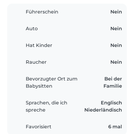
Führerschein
Nein
Auto
Nein
Hat Kinder
Nein
Raucher
Nein
Bevorzugter Ort zum
Bei der
Babysitten
Familie
Sprachen, die ich
Englisch
spreche
Niederländisch
Favorisiert
6 mal