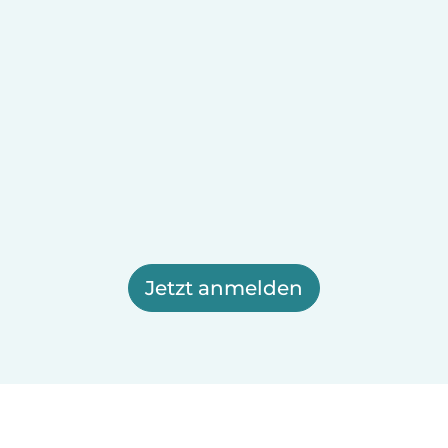
Jetzt anmelden