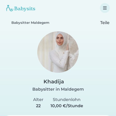
Teile
Babysitter Maldegem
Khadija
Babysitter in Maldegem
Alter
Stundenlohn
22
10,00 €/Stunde