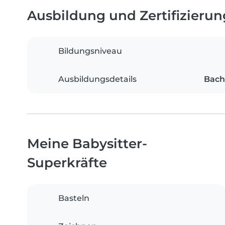
Ausbildung und Zertifizieru
Bildungsniveau
Ausbildungsdetails
Bach
Meine Babysitter-
Superkräfte
Basteln