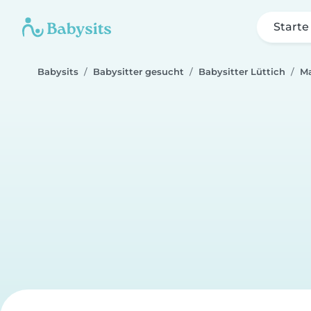
Starte
Babysits
Babysitter gesucht
Babysitter Lüttich
Ma