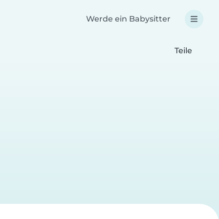
Werde ein Babysitter
Teile