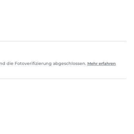
nd die Fotoverifizierung abgeschlossen.
Mehr erfahren