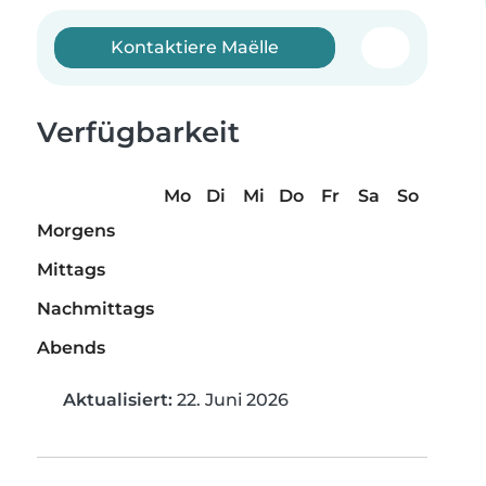
Kontaktiere Maëlle
Verfügbarkeit
Mo
Di
Mi
Do
Fr
Sa
So
Morgens
Mittags
Nachmittags
Abends
Aktualisiert:
22. Juni 2026