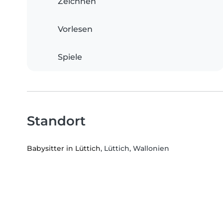
Zeichnen
Vorlesen
Spiele
Standort
Babysitter in Lüttich
, Lüttich, Wallonien