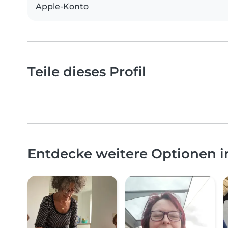
Apple-Konto
Teile dieses Profil
Entdecke weitere Optionen i