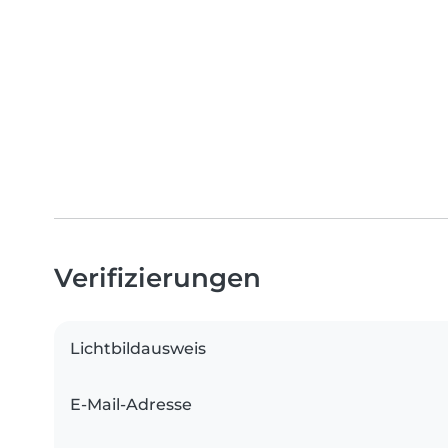
Verifizierungen
Lichtbildausweis
E-Mail-Adresse