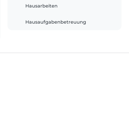
Hausarbeiten
Hausaufgabenbetreuung