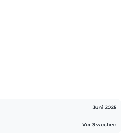
Juni 2025
Vor 3 wochen