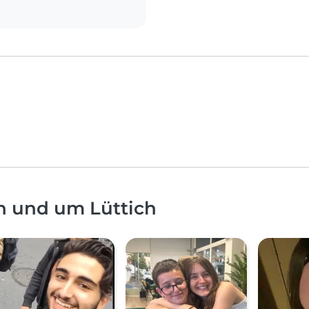
n und um Lüttich