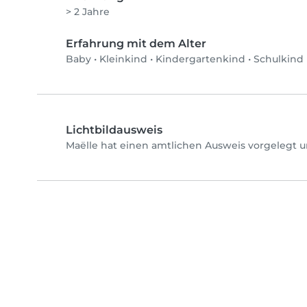
> 2 Jahre
Erfahrung mit dem Alter
Baby
•
Kleinkind
•
Kindergartenkind
•
Schulkind
Lichtbildausweis
Maëlle hat einen amtlichen Ausweis vorgelegt u