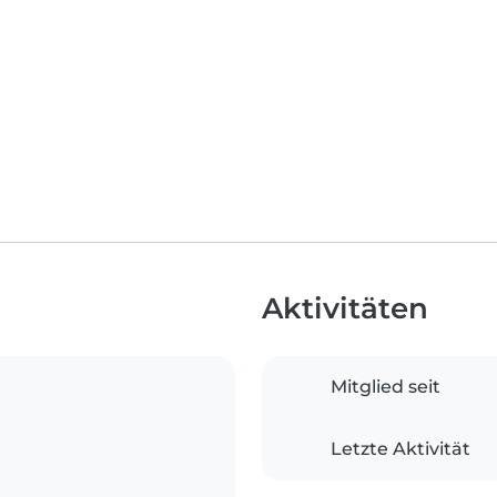
Aktivitäten
Mitglied seit
Letzte Aktivität