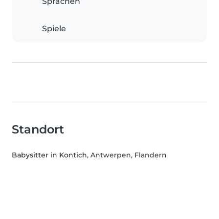
Sprachen
Spiele
Standort
Babysitter in Kontich
, Antwerpen, Flandern