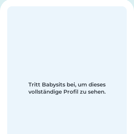
Tritt Babysits bei, um dieses
vollständige Profil zu sehen.