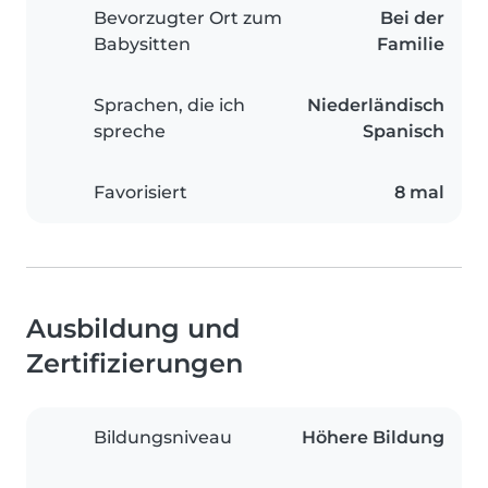
Bevorzugter Ort zum
Bei der
Babysitten
Familie
Sprachen, die ich
Niederländisch
spreche
Spanisch
Favorisiert
8 mal
Ausbildung und
Zertifizierungen
Bildungsniveau
Höhere Bildung