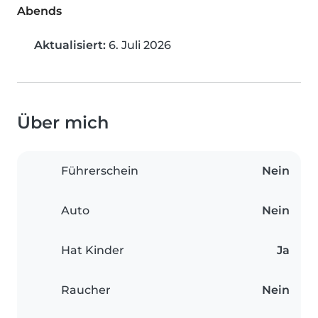
Abends
Aktualisiert:
6. Juli 2026
Über mich
Führerschein
Nein
Auto
Nein
Hat Kinder
Ja
Raucher
Nein