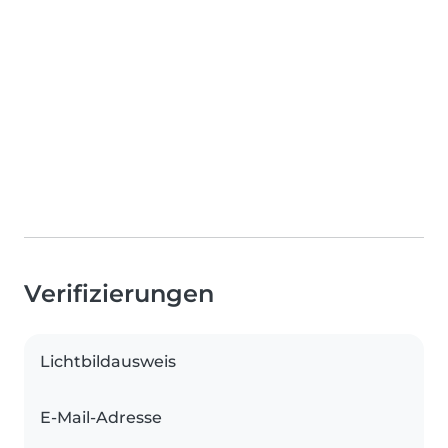
Verifizierungen
Lichtbildausweis
E-Mail-Adresse