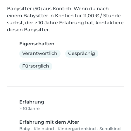
Babysitter (50) aus Kontich. Wenn du nach 
einem Babysitter in Kontich für 11,00 € / Stunde 
suchst, der > 10 Jahre Erfahrung hat, kontaktiere 
diesen Babysitter.
Eigenschaften
Verantwortlich
Gesprächig
Fürsorglich
Erfahrung
> 10 Jahre
Erfahrung mit dem Alter
Baby
•
Kleinkind
•
Kindergartenkind
•
Schulkind