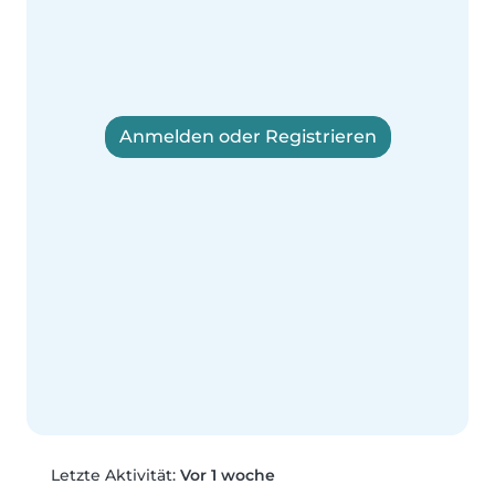
Anmelden oder Registrieren
Letzte Aktivität:
Vor 1 woche