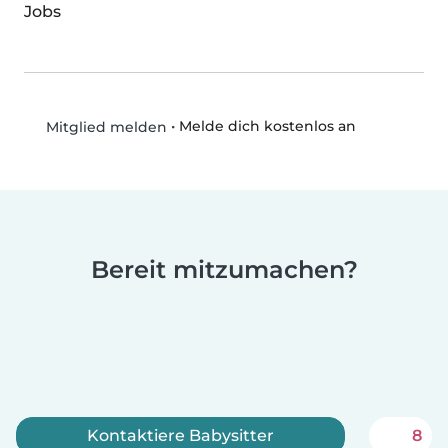
Jobs
•
Melde dich kostenlos an
Mitglied melden
Bereit mitzumachen?
Kontaktiere Babysitter
8