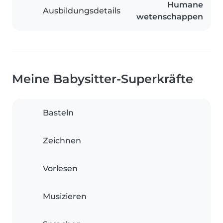
Humane
Ausbildungsdetails
wetenschappen
Meine Babysitter-Superkräfte
Basteln
Zeichnen
Vorlesen
Musizieren