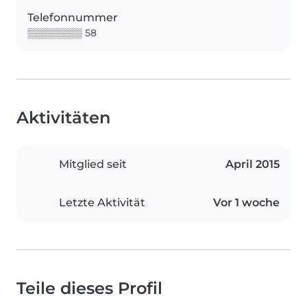
Telefonnummer
▒▒▒▒▒▒▒▒ 58
Aktivitäten
Mitglied seit
April 2015
Letzte Aktivität
Vor 1 woche
Teile dieses Profil