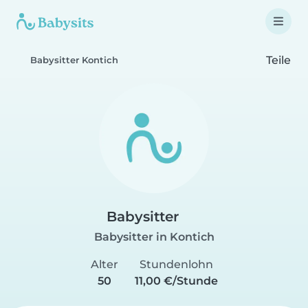
Teile
Babysitter Kontich
Babysitter
Babysitter in Kontich
Alter
Stundenlohn
50
11,00 €/Stunde