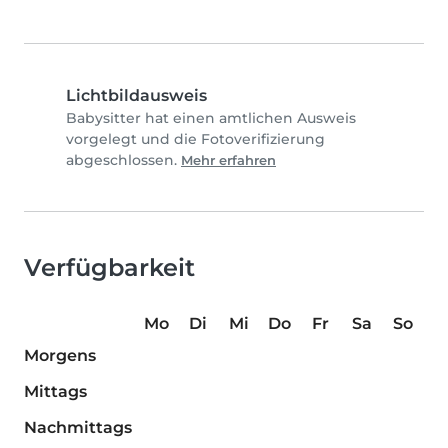
Lichtbildausweis
Babysitter hat einen amtlichen Ausweis
vorgelegt und die Fotoverifizierung
abgeschlossen.
Mehr erfahren
Verfügbarkeit
Mo
Di
Mi
Do
Fr
Sa
So
Morgens
Mittags
Nachmittags