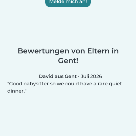
Melde mich an!
Bewertungen von Eltern in
Gent!
David aus Gent
•
Juli 2026
Good babysitter so we could have a rare quiet
dinner.