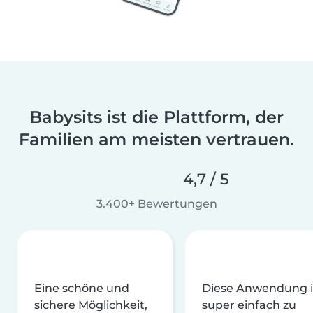
Babysits ist die Plattform, der
Familien am meisten vertrauen.
4,7 / 5
3.400+ Bewertungen
Eine schöne und
Diese Anwendung i
sichere Möglichkeit,
super einfach zu