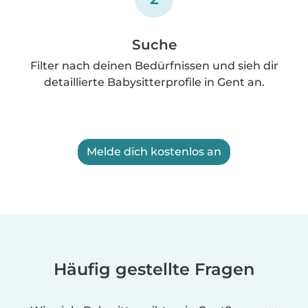
Suche
Filter nach deinen Bedürfnissen und sieh dir
detaillierte Babysitterprofile in Gent an.
Melde dich kostenlos an
Häufig gestellte Fragen