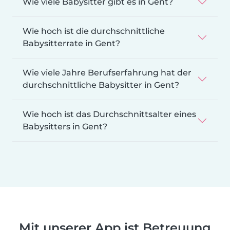
Wie viele Babysitter gibt es in Gent?
Wie hoch ist die durchschnittliche
Babysitterrate in Gent?
Wie viele Jahre Berufserfahrung hat der
durchschnittliche Babysitter in Gent?
Wie hoch ist das Durchschnittsalter eines
Babysitters in Gent?
Mit unserer App ist Betreuung