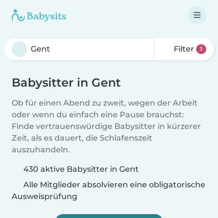
Filter
1
Babysitter in Gent
Ob für einen Abend zu zweit, wegen der Arbeit
oder wenn du einfach eine Pause brauchst:
Finde vertrauenswürdige Babysitter in kürzerer
Zeit, als es dauert, die Schlafenszeit
auszuhandeln.
430 aktive Babysitter in Gent
Alle Mitglieder absolvieren eine obligatorische
Ausweisprüfung