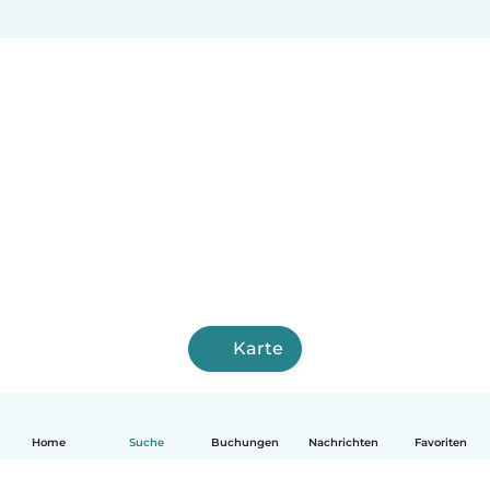
Karte
Home
Suche
Buchungen
Nachrichten
Favoriten