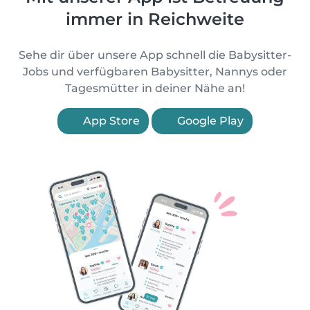
immer in Reichweite
Sehe dir über unsere App schnell die Babysitter-
Jobs und verfügbaren Babysitter, Nannys oder
Tagesmütter in deiner Nähe an!
App Store
Google Play