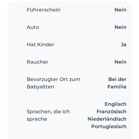
Führerschein
Nein
Auto
Nein
Hat Kinder
Ja
Raucher
Nein
Bevorzugter Ort zum
Bei der
Babysitten
Familie
Englisch
Sprachen, die ich
Französisch
spreche
Niederländisch
Portugiesisch