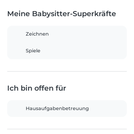
Meine Babysitter-Superkräfte
Zeichnen
Spiele
Ich bin offen für
Hausaufgabenbetreuung