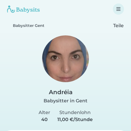
Teile
Babysitter Gent
Andréia
Babysitter in Gent
Alter
Stundenlohn
40
11,00 €/Stunde