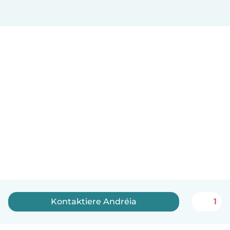
Kontaktiere Andréia
1