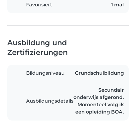
Favorisiert
1 mal
Ausbildung und
Zertifizierungen
Bildungsniveau
Grundschulbildung
Secundair
onderwijs afgerond.
Ausbildungsdetails
Momenteel volg ik
een opleiding BOA.