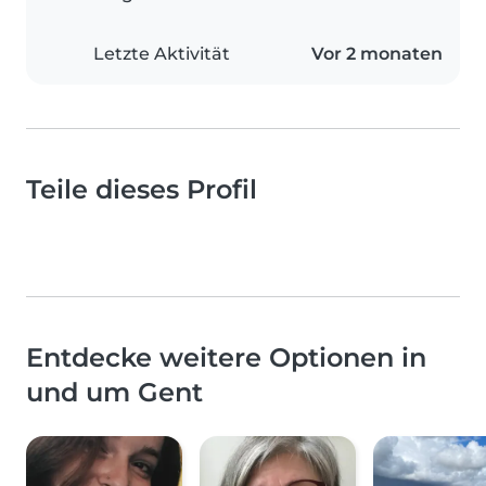
Letzte Aktivität
Vor 2 monaten
Teile dieses Profil
Entdecke weitere Optionen in
und um Gent