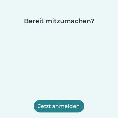
Bereit mitzumachen?
Jetzt anmelden