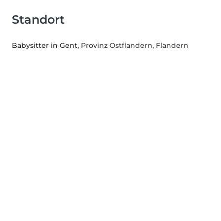
Standort
Babysitter in Gent
, Provinz Ostflandern, Flandern