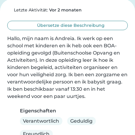
Letzte Aktivität:
Vor 2 monaten
Übersetze diese Beschreibung
Hallo, mijn naam is Andreia. Ik werk op een 
school met kinderen en ik heb ook een BOA-
opleiding gevolgd (Buitenschoolse Opvang en 
Activiteiten). In deze opleiding leer ik hoe ik 
kinderen begeleid, activiteiten organiseer en 
voor hun veiligheid zorg. Ik ben een zorgzame en 
verantwoordelijke persoon en ik babysit graag. 
Ik ben beschikbaar vanaf 13:30 en in het 
weekend voor een paar uurtjes.
Eigenschaften
Verantwortlich
Geduldig
Freundlich