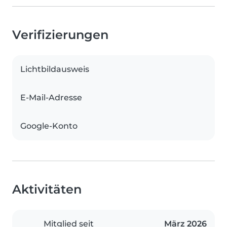
Verifizierungen
Lichtbildausweis
E-Mail-Adresse
Google-Konto
Aktivitäten
Mitglied seit
März 2026