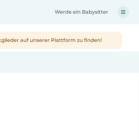
Werde ein Babysitter
tglieder auf unserer Plattform zu finden!