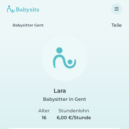
Teile
Babysitter Gent
Lara
Babysitter in Gent
Alter
Stundenlohn
16
6,00 €/Stunde