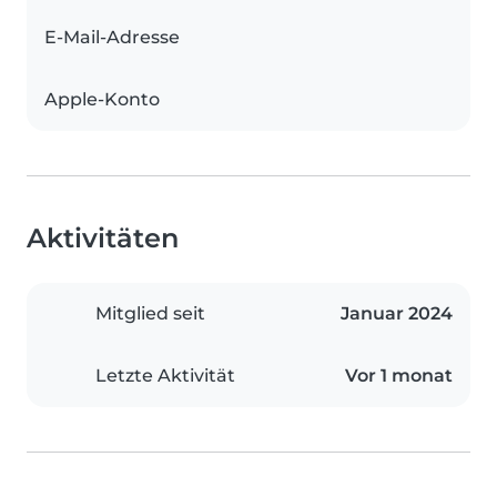
E-Mail-Adresse
Apple-Konto
Aktivitäten
Mitglied seit
Januar 2024
Letzte Aktivität
Vor 1 monat