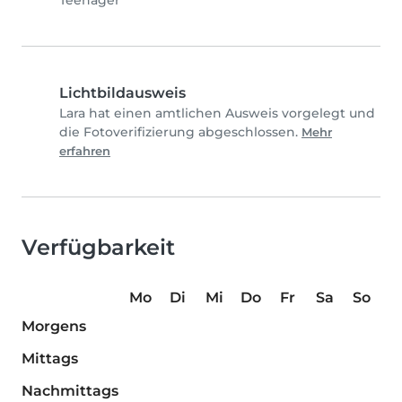
Teenager
Lichtbildausweis
Lara hat einen amtlichen Ausweis vorgelegt und
die Fotoverifizierung abgeschlossen.
Mehr
erfahren
Verfügbarkeit
Mo
Di
Mi
Do
Fr
Sa
So
Morgens
Mittags
Nachmittags