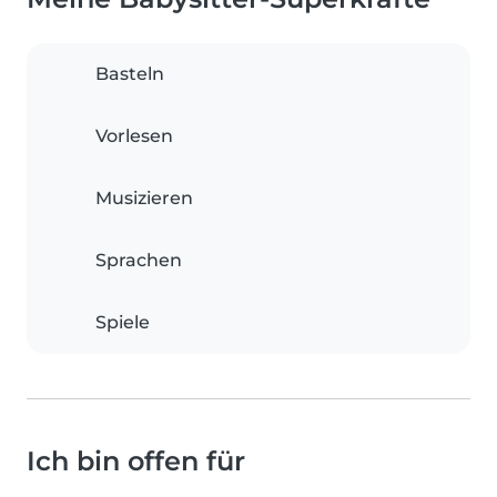
Basteln
Vorlesen
Musizieren
Sprachen
Spiele
Ich bin offen für