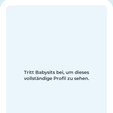
Tritt Babysits bei, um dieses
vollständige Profil zu sehen.