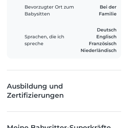
Bevorzugter Ort zum
Bei der
Babysitten
Familie
Deutsch
Sprachen, die ich
Englisch
spreche
Französisch
Niederländisch
Ausbildung und
Zertifizierungen
Meine Babysitter-Superkräfte