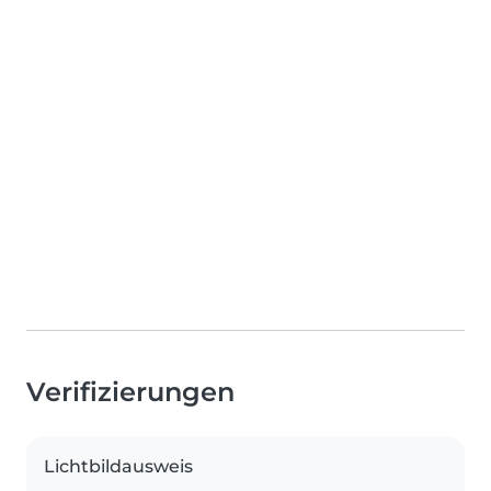
Verifizierungen
Lichtbildausweis