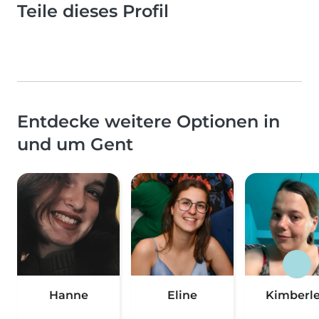
Teile dieses Profil
Entdecke weitere Optionen in
und um Gent
Hanne
Eline
Kimberl