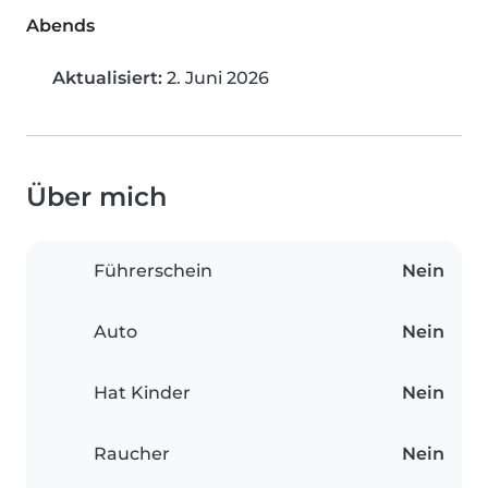
Abends
Aktualisiert:
2. Juni 2026
Über mich
Führerschein
Nein
Auto
Nein
Hat Kinder
Nein
Raucher
Nein