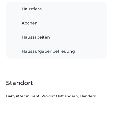
Haustiere
Kochen
Hausarbeiten
Hausaufgabenbetreuung
Standort
Babysitter in Gent
, Provinz Ostflandern, Flandern