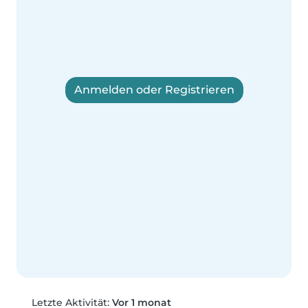
Anmelden oder Registrieren
Letzte Aktivität:
Vor 1 monat