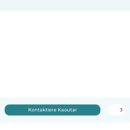
Kontaktiere Kaoutar
3