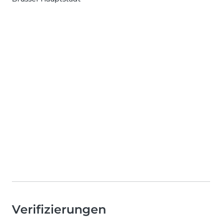
Verifizierungen