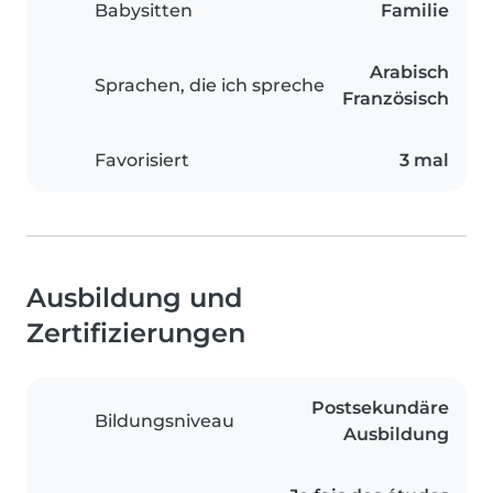
Babysitten
Familie
Arabisch
Sprachen, die ich spreche
Französisch
Favorisiert
3 mal
Ausbildung und
Zertifizierungen
Postsekundäre
Bildungsniveau
Ausbildung