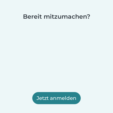
Bereit mitzumachen?
Jetzt anmelden