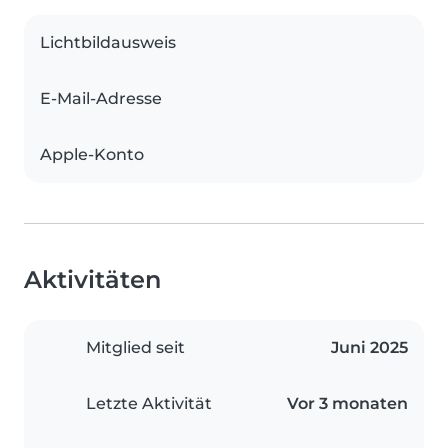
Lichtbildausweis
E-Mail-Adresse
Apple-Konto
Aktivitäten
Mitglied seit
Juni 2025
Letzte Aktivität
Vor 3 monaten