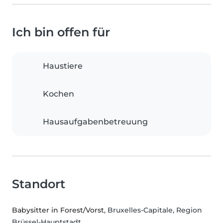
Ich bin offen für
Haustiere
Kochen
Hausaufgabenbetreuung
Standort
Babysitter in Forest/Vorst
, Bruxelles-Capitale, Region
Brüssel-Hauptstadt