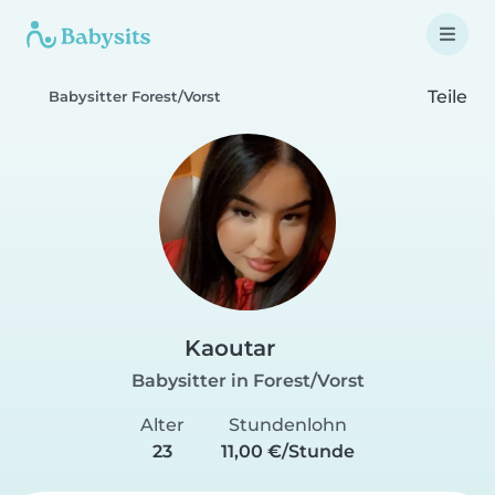
Teile
Babysitter Forest/Vorst
Kaoutar
Babysitter in Forest/Vorst
Alter
Stundenlohn
23
11,00 €/Stunde