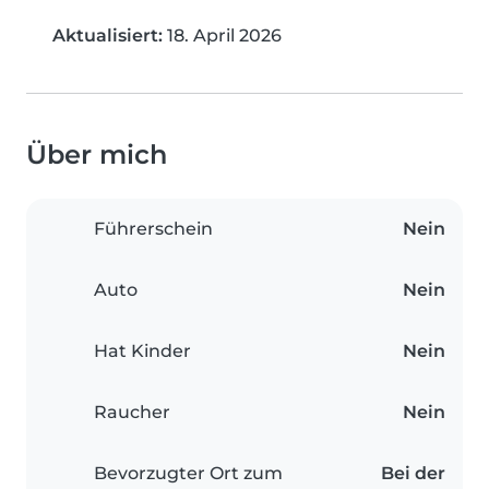
Aktualisiert:
18. April 2026
Über mich
Führerschein
Nein
Auto
Nein
Hat Kinder
Nein
Raucher
Nein
Bevorzugter Ort zum
Bei der