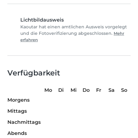
Lichtbildausweis
Kaoutar hat einen amtlichen Ausweis vorgelegt
und die Fotoverifizierung abgeschlossen.
Mehr
erfahren
Verfügbarkeit
Mo
Di
Mi
Do
Fr
Sa
So
Morgens
Mittags
Nachmittags
Abends