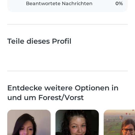
Beantwortete Nachrichten
0%
Teile dieses Profil
Entdecke weitere Optionen in
und um Forest/Vorst