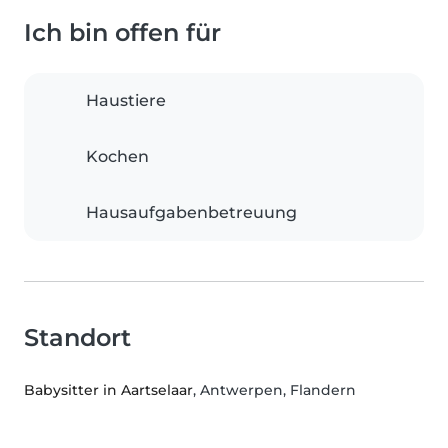
Ich bin offen für
Haustiere
Kochen
Hausaufgabenbetreuung
Standort
Babysitter in Aartselaar
, Antwerpen, Flandern