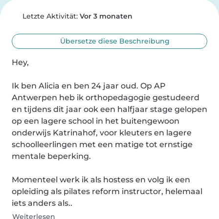
Letzte Aktivität:
Vor 3 monaten
Übersetze diese Beschreibung
Hey,

Ik ben Alicia en ben 24 jaar oud. Op AP 
Antwerpen heb ik orthopedagogie gestudeerd 
en tijdens dit jaar ook een halfjaar stage gelopen 
op een lagere school in het buitengewoon 
onderwijs Katrinahof, voor kleuters en lagere 
schoolleerlingen met een matige tot ernstige 
mentale beperking.

Momenteel werk ik als hostess en volg ik een 
opleiding als pilates reform instructor, helemaal 
iets anders als..
Weiterlesen