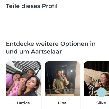
Teile dieses Profil
Entdecke weitere Optionen in
und um Aartselaar
Hatice
Lina
Silke