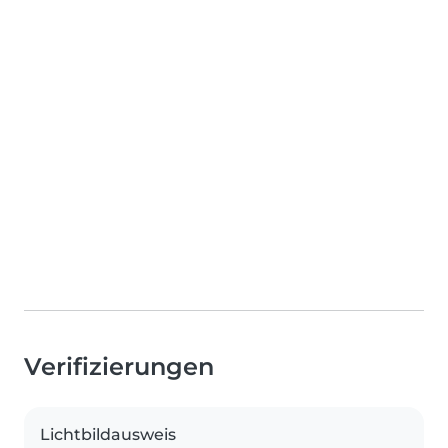
Verifizierungen
Lichtbildausweis