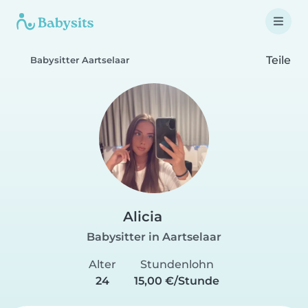
Teile
Babysitter Aartselaar
Alicia
Babysitter in Aartselaar
Alter
Stundenlohn
24
15,00 €/Stunde