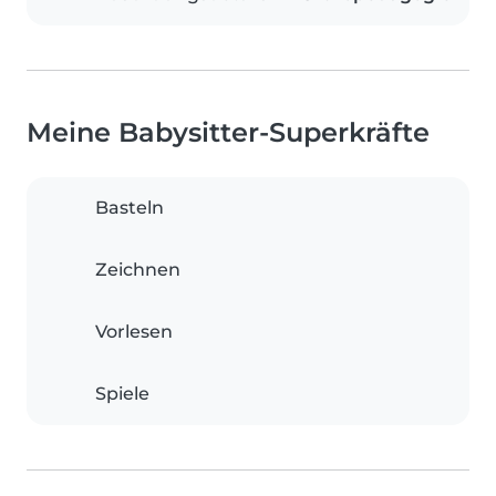
Meine Babysitter-Superkräfte
Basteln
Zeichnen
Vorlesen
Spiele