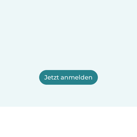
Jetzt anmelden