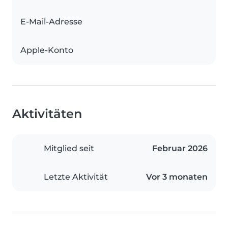
E-Mail-Adresse
Apple-Konto
Aktivitäten
Mitglied seit
Februar 2026
Letzte Aktivität
Vor 3 monaten