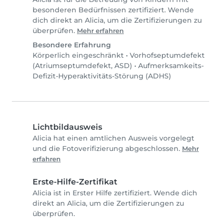
besonderen Bedürfnissen zertifiziert. Wende
dich direkt an Alicia, um die Zertifizierungen zu
überprüfen.
Mehr erfahren
Besondere Erfahrung
Körperlich eingeschränkt
•
Vorhofseptumdefekt
(Atriumseptumdefekt, ASD)
•
Aufmerksamkeits-
Defizit-Hyperaktivitäts-Störung (ADHS)
Lichtbildausweis
Alicia hat einen amtlichen Ausweis vorgelegt
und die Fotoverifizierung abgeschlossen.
Mehr
erfahren
Erste-Hilfe-Zertifikat
Alicia ist in Erster Hilfe zertifiziert. Wende dich
direkt an Alicia, um die Zertifizierungen zu
überprüfen.