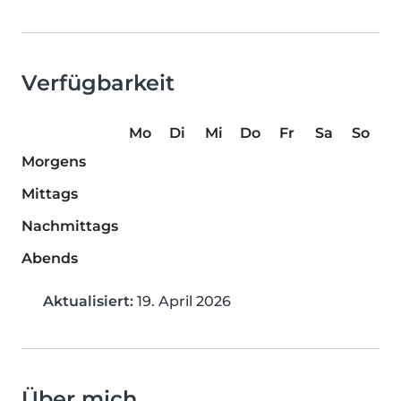
Verfügbarkeit
Mo
Di
Mi
Do
Fr
Sa
So
Morgens
Mittags
Nachmittags
Abends
Aktualisiert:
19. April 2026
Über mich