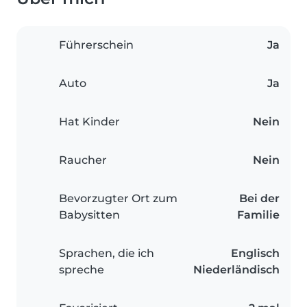
Führerschein
Ja
Auto
Ja
Hat Kinder
Nein
Raucher
Nein
Bevorzugter Ort zum
Bei der
Babysitten
Familie
Sprachen, die ich
Englisch
spreche
Niederländisch