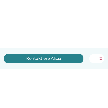
Kontaktiere Alicia
2
Deutsch